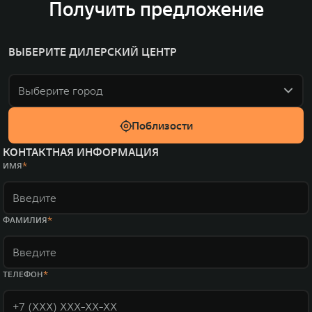
Получить предложение
ВЫБЕРИТЕ ДИЛЕРСКИЙ ЦЕНТР
Выберите город
Поблизости
КОНТАКТНАЯ ИНФОРМАЦИЯ
ИМЯ
ФАМИЛИЯ
ТЕЛЕФОН