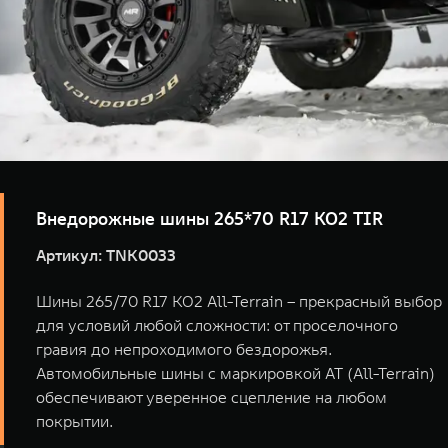
Внедорожные шины 265*70 R17 KO2 TIR
Артикул: TNK0033
Шины 265/70 R17 KO2 All-Terrain – прекрасный выбор
для условий любой сложности: от проселочного
гравия до непроходимого бездорожья.
Автомобильные шины с маркировкой AT (All-Terrain)
обеспечивают уверенное сцепление на любом
покрытии.