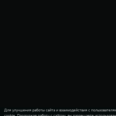
Для улучшения работы сайта и взаимодействия с пользователя
cookie. Продолжая работу с сайтом, вы разрешаете использова