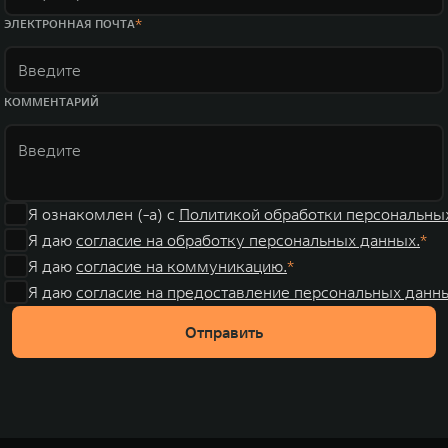
ЭЛЕКТРОННАЯ ПОЧТА
КОММЕНТАРИЙ
Я ознакомлен (-а) с
Политикой обработки персональны
Я даю
согласие на обработку персональных данных.
Я даю
согласие на коммуникацию.
Я даю
согласие на предоставление персональных данны
Отправить