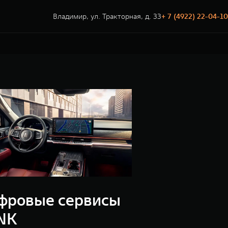
Владимир, ул. Тракторная, д. 33
+ 7 (4922) 22-04-10
фровые сервисы
NK