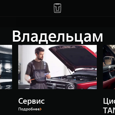
Владельцам
Сервис
Ци
TA
Подробнее