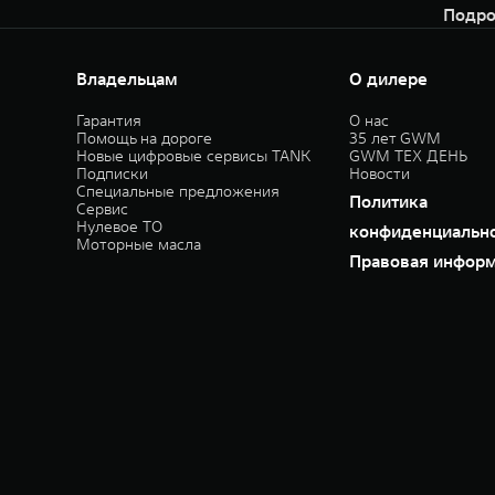
Подро
Владельцам
О дилере
Гарантия
О нас
Помощь на дороге
35 лет GWM
Новые цифровые сервисы TANK
GWM ТЕХ ДЕНЬ
Подписки
Новости
Специальные предложения
Политика
Сервис
Нулевое ТО
конфиденциальн
Моторные масла
Правовая инфор