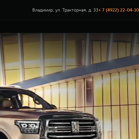
Владимир, ул. Тракторная, д. 33
+ 7 (4922) 22-04-10