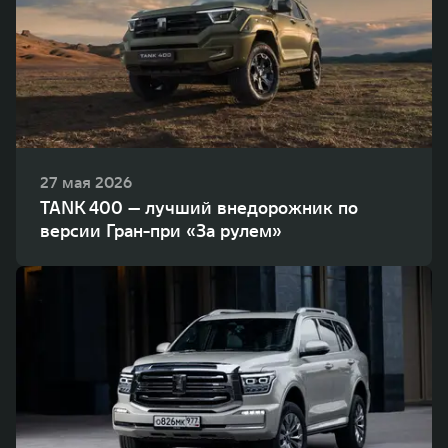
27 мая 2026
TANK 400 — лучший внедорожник по
версии Гран-при «За рулем»