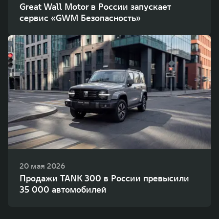
Great Wall Motor в России запускает
сервис «GWM Безопасность»
20 мая 2026
Продажи TANK 300 в России превысили
35 000 автомобилей