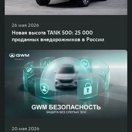
26 мая 2026
Новая высота TANK 500: 25 000
проданных внедорожников в России
20 мая 2026