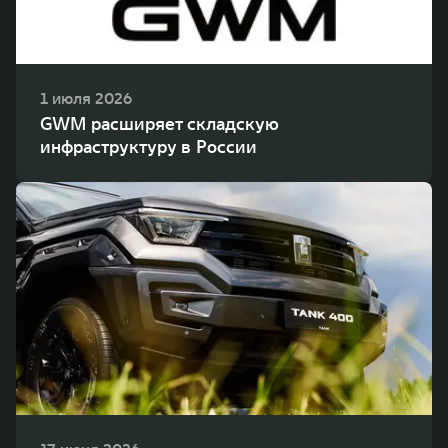
1 июля 2026
GWM расширяет складскую
инфраструктуру в России