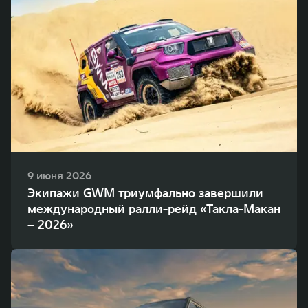
9 июня 2026
Экипажи GWM триумфально завершили
международный ралли-рейд «Такла-Макан
– 2026»