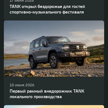
17 июня 2026
TANK открыл бездорожье для гостей
спортивно-музыкального фестиваля
10 июня 2026
Первый рамный внедорожник TANK
локального производства