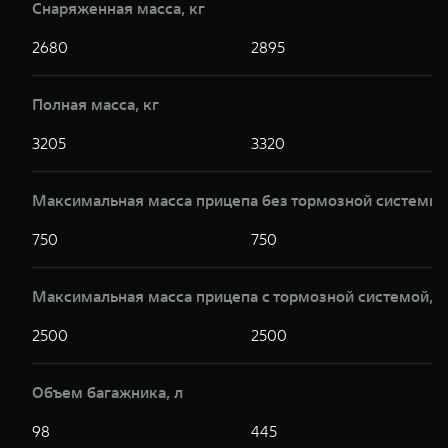
Снаряженная масса, кг
2680
2895
Полная масса, кг
3205
3320
Максимальная масса прицепа без тормозной системы,
750
750
Максимальная масса прицепа с тормозной системой,к
2500
2500
Объем багажника, л
98
445