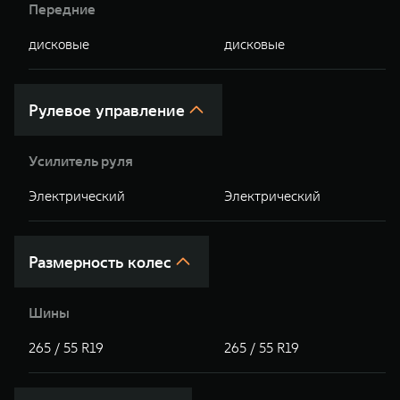
Передние
дисковые
дисковые
Рулевое управление
Усилитель руля
Электрический
Электрический
Размерность колес
Шины
265 / 55 R19
265 / 55 R19