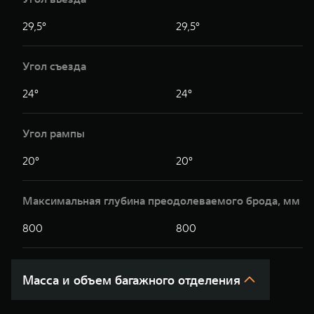
29,5°
29,5°
Угол съезда
24°
24°
Угол рампы
20°
20°
Максимальная глубина преодолеваемого брода, мм
800
800
Масса и объем багажного отделения