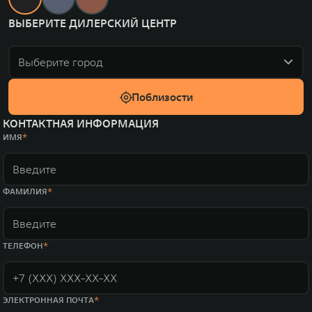
ВЫБЕРИТЕ ДИЛЕРСКИЙ ЦЕНТР
Выберите город
Поблизости
КОНТАКТНАЯ ИНФОРМАЦИЯ
ИМЯ
ФАМИЛИЯ
ТЕЛЕФОН
ЭЛЕКТРОННАЯ ПОЧТА