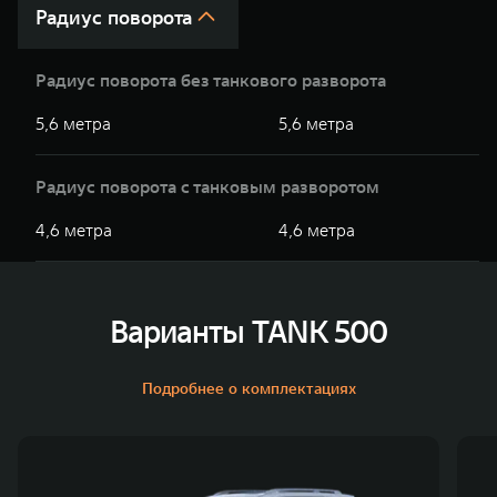
Радиус поворота
Радиус поворота без танкового разворота
5,6 метра
5,6 метра
Радиус поворота с танковым разворотом
4,6 метра
4,6 метра
Варианты TANK 500
Подробнее о комплектациях