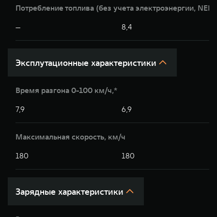
Потребление топлива (без учета электроэнергии, NEDC
—
8,4
Эксплутационные характеристики
Время разгона 0-100 км/ч,*
7,9
6,9
Максимальная скорость, км/ч
180
180
Зарядные характеристики