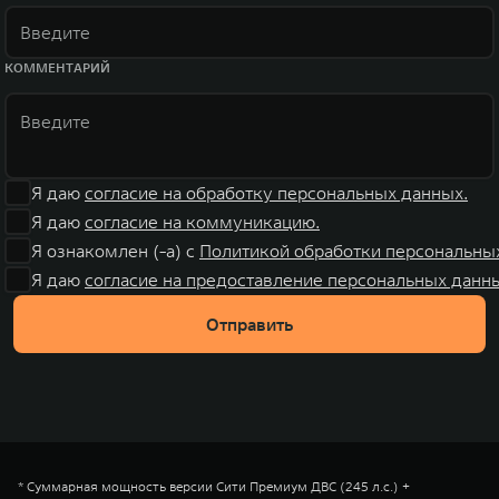
КОММЕНТАРИЙ
Я даю
согласие на обработку персональных данных.
Я даю
согласие на коммуникацию.
Я ознакомлен (-а) с
Политикой обработки персональны
Я даю
согласие на предоставление персональных данны
Отправить
* Суммарная мощность версии Сити Премиум ДВС (245 л.с.) +