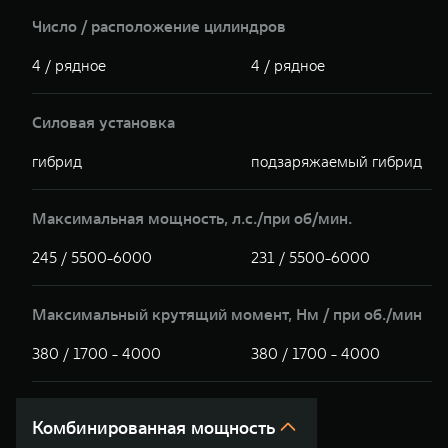
Число / расположение цилиндров
4 / рядное
4 / рядное
Силовая установка
гибрид
подзаряжаемый гибрид
Максимальная мощность, л.с./при об/мин.
245 / 5500-6000
231 / 5500-6000
Максимальный крутящий момент, Hм / при об./мин
380 / 1700 - 4000
380 / 1700 - 4000
Комбинированная мощность