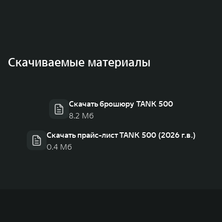
Скачиваемые материалы
Скачать брошюру TANK 500
8.2 Мб
Скачать прайс-лист TANK 500 (2026 г.в.)
0.4 Мб