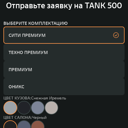
Отправьте заявку на TANK 500
ВЫБЕРИТЕ КОМПЛЕКТАЦИЮ
СИТИ ПРЕМИУМ
ТЕХНО ПРЕМИУМ
ПРЕМИУМ
ОНИКС
ЦВЕТ КУЗОВА:
Снежная Иремель
ЦВЕТ САЛОНА:
Черный