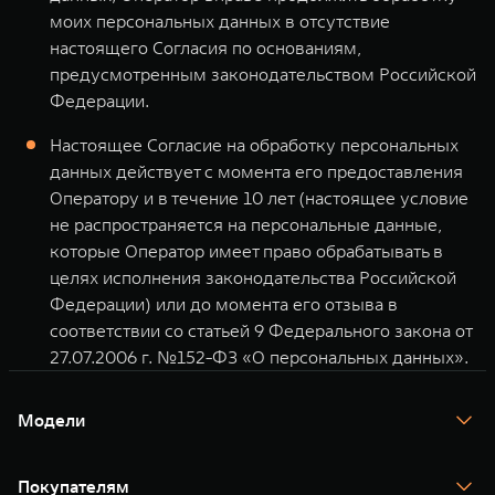
моих персональных данных в отсутствие
настоящего Согласия по основаниям,
предусмотренным законодательством Российской
Федерации.
Настоящее Согласие на обработку персональных
данных действует с момента его предоставления
Оператору и в течение 10 лет (настоящее условие
не распространяется на персональные данные,
которые Оператор имеет право обрабатывать в
целях исполнения законодательства Российской
Федерации) или до момента его отзыва в
соответствии со статьей 9 Федерального закона от
27.07.2006 г. №152-ФЗ «О персональных данных».
Модели
TANK 300
TANK 400
Покупателям