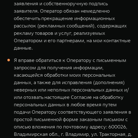
заявления и собственноручную подпись
заявителя. Оператор обязан немедленно
обеспечить прекращение информационных
рассылок (рекламных сообщений), содержащих
рекламу товаров и услуг, реализуемых
Оператором и его партнерами, на мои контактные
данные.
Я вправе обратиться к Оператору с письменным
запросом для получения информации,
касающейся обработки моих персональных
данных, а также для исправления (дополнения)
неверных или неполных персональных данных и/
или отозвать настоящее Согласие на обработку
персональных данных в любое время путем
подачи Оператору соответствующего заявления в
простой письменной форме заказным письмом с
описью вложения по почтовому адресу: 600026,
Владимирская обл., г. Владимир, ул. Тракторная, д.