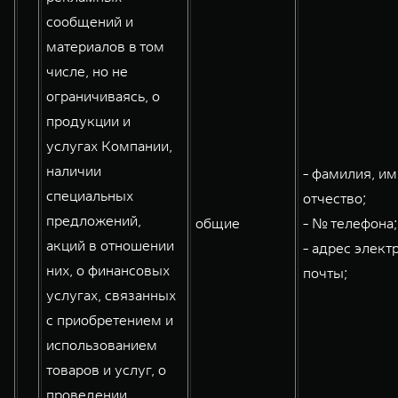
сообщений и
материалов в том
числе, но не
ограничиваясь, о
продукции и
услугах Компании,
наличии
- фамилия, им
специальных
отчество;
предложений,
общие
- № телефона;
акций в отношении
- адрес элект
них, о финансовых
почты;
услугах, связанных
с приобретением и
использованием
товаров и услуг, о
проведении