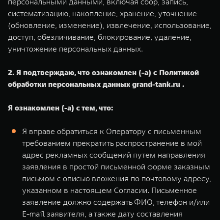
персональными данными, включая сбор, запись,
систематизацию, накопление, хранение, уточнение
(обновление, изменение), извлечение, использование,
доступ, обезличивание, блокирование, удаление,
уничтожение персональных данных.
2. Я подтверждаю, что ознакомлен (-а) с Политикой
обработки персональных данных grand-tank.ru .
Я ознакомлен (-а) с тем, что:
Я вправе обратиться к Оператору с письменным
требованием прекратить распространение в мой
адрес рекламных сообщений путем направления
заявления в простой письменной форме заказным
письмом с описью вложения по почтовому адресу,
указанном в настоящем Согласии. Письменное
заявление должно содержать ФИО, телефон и/или
E-mail заявителя, а также дату составления