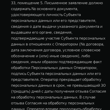
33, помещение 5. Письменное заявление должно
содержать № основного документа,
удостоверяющего личность Субъекта
персональных данных или его представителя,
сведения о дате выдачи указанного документа и
выдавшем его органе, сведения,
подтверждающие участие Субъекта персональных
данных в отношениях с Оператором (№ договора,
дата заключения договора, условное словесное
обозначение и (или) иные сведения), либо
сведения, иным образом подтверждающие факт
обработки Персональных данных Оператором,
подпись Субъекта персональных данных или его
представителя. Оператор прекращает обработку
персональных данных в срок, не превышающий 30
(тридцать) дней с даты получения отзыва Согласия
на обработку персональных данных. В случае
отзыва Согласия на обработку персональных
данных, Оператор вправе продолжить обработку