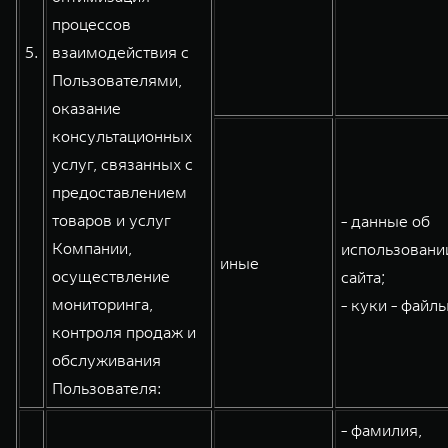
процессов
5.
взаимодействия с
Пользователями,
оказание
консультационных
услуг, связанных с
предоставлением
товаров и услуг
- данные об
Компании,
использовани
иные
осуществление
сайта;
мониторинга,
- куки - файлы
контроля продаж и
обслуживания
Пользователя:
- фамилия,