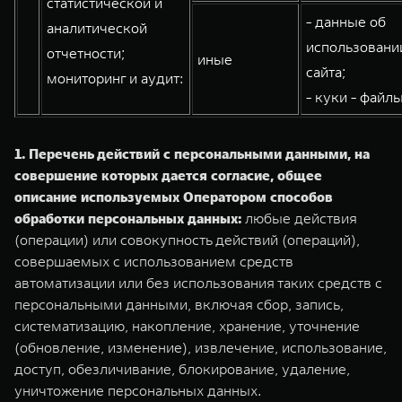
статистической и
- данные об
аналитической
использовани
отчетности;
иные
сайта;
мониторинг и аудит:
- куки - файлы
1. Перечень действий с персональными данными, на
совершение которых дается согласие, общее
описание используемых Оператором способов
обработки персональных данных:
любые действия
(операции) или совокупность действий (операций),
совершаемых с использованием средств
автоматизации или без использования таких средств с
персональными данными, включая сбор, запись,
систематизацию, накопление, хранение, уточнение
(обновление, изменение), извлечение, использование,
доступ, обезличивание, блокирование, удаление,
уничтожение персональных данных.