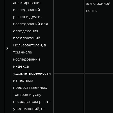
анкетирования,
электронной
исследований
почты;
рынка и других
исследований для
определения
предпочтений
Пользователей, в
3.
том числе
исследований
индекса
удовлетворенности
качеством
предоставленных
товаров и услуг
посредством push –
уведомлений, e-