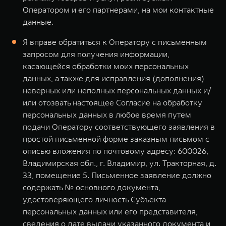
Оператором и его партнерами, на мои контактные
данные.
Я вправе обратиться к Оператору с письменным
запросом для получения информации,
касающейся обработки моих персональных
данных, а также для исправления (дополнения)
неверных или неполных персональных данных и/
или отозвать настоящее Согласие на обработку
персональных данных в любое время путем
подачи Оператору соответствующего заявления в
простой письменной форме заказным письмом с
описью вложения по почтовому адресу: 600026,
Владимирская обл., г. Владимир, ул. Тракторная, д.
33, помещение 5. Письменное заявление должно
содержать № основного документа,
удостоверяющего личность Субъекта
персональных данных или его представителя,
сведения о дате выдачи указанного документа и