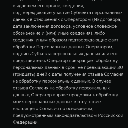
выдавшем его органе, сведения,
подтверждающие участие Субъекта персональных
данных в отношениях с Оператором (№ договора,
дата заключения договора, условное словесное
обозначение и (или) иные сведения), либо
сведения, иным образом подтверждающие факт
обработки Персональных данных Оператором,
подпись Субъекта персональных данных или его
представителя. Оператор прекращает обработку
персональных данных в срок, не превышающий 30
(тридцать) дней с даты получения отзыва Согласия
на обработку персональных данных. В случае
отзыва Согласия на обработку персональных
данных, Оператор вправе продолжить обработку
моих персональных данных в отсутствие
настоящего Согласия по основаниям,
предусмотренным законодательством Российской
Федерации.