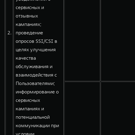
сервисных и
отзывных
кампаниях;
2.
проведение
опросов SSI/CSI в
целях улучшения
качества
обслуживания и
взаимодействия с
Пользователями;
информирование о
сервисных
кампаниях и
потенциальной
коммуникации при
условии