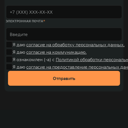
ЭЛЕКТРОННАЯ ПОЧТА
Я даю
согласие на обработку персональных данных.
Я даю
согласие на коммуникацию.
Я ознакомлен (-а) с
Политикой обработки персональ
Я даю
согласие на предоставление персональных дан
Отправить