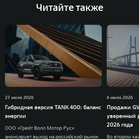
Читайте также
27 июля 2026
6 июля 2026
Гибридная версия TANK 400: баланс
Продажи GW
энергии
уверенный р
2026 года
ООО «Грейт Волл Мотор Рус»
анонсирует выход на российский рынок
Во втором кв