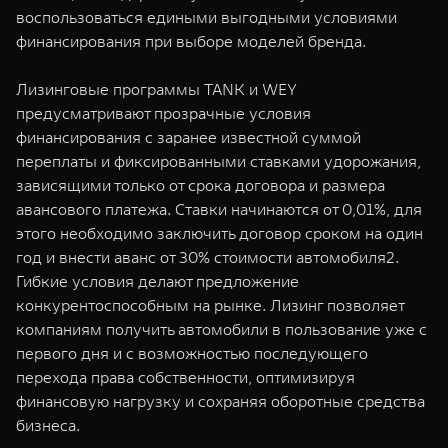
воспользоваться едиными выгодными условиями
финансирования при выборе моделей бренда.
Лизинговые программы TANK и WEY
предусматривают прозрачные условия
финансирования с заранее известной суммой
переплаты и фиксированными ставками удорожания,
зависящими только от срока договора и размера
авансового платежа. Ставки начинаются от 0,01%, для
этого необходимо заключить договор сроком на один
год и внести аванс от 30% стоимости автомобиля2.
Гибкие условия делают предложение
конкурентоспособным на рынке. Лизинг позволяет
компаниям получить автомобили в пользование уже с
первого дня и с возможностью последующего
перехода права собственности, оптимизируя
финансовую нагрузку и сохраняя оборотные средства
бизнеса.