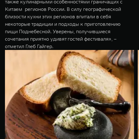
также кулинарными особенностями граничащих с
Китаем регионов России. В силу географической
близости кухни этих регионов впитали в себя
некоторые традиции и подходы к приготовлению
пищи Поднебесной. Уверены, получившиеся
сочетания приятно удивят гостей фестиваля», –
отметил Глеб Гайгер.