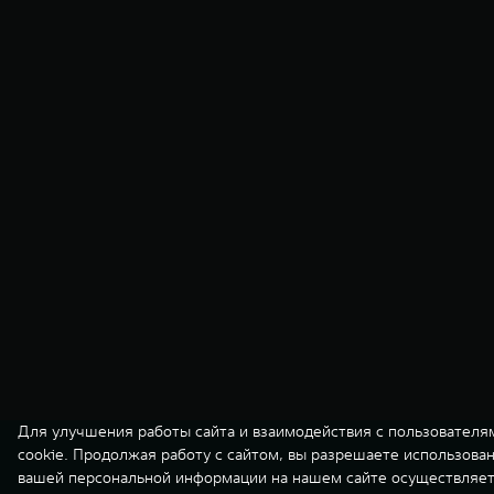
Для улучшения работы сайта и взаимодействия с пользователя
cookie. Продолжая работу с сайтом, вы разрешаете использова
вашей персональной информации на нашем сайте осуществляет