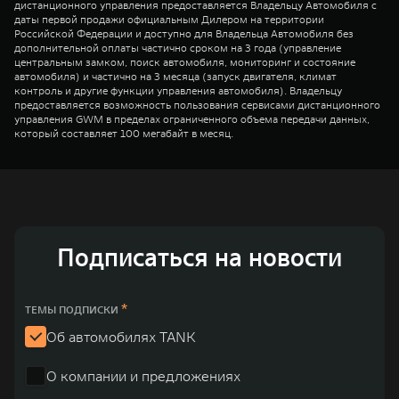
дистанционного управления предоставляется Владельцу Автомобиля с
даты первой продажи официальным Дилером на территории
Российской Федерации и доступно для Владельца Автомобиля без
дополнительной оплаты частично сроком на 3 года (управление
центральным замком, поиск автомобиля, мониторинг и состояние
автомобиля) и частично на 3 месяца (запуск двигателя, климат
контроль и другие функции управления автомобиля). Владельцу
предоставляется возможность пользования сервисами дистанционного
управления GWM в пределах ограниченного объема передачи данных,
который составляет 100 мегабайт в месяц.
Подписаться на новости
*
ТЕМЫ ПОДПИСКИ
Об автомобилях TANK
О компании и предложениях