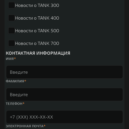
Новости о TANK 300
Новости о TANK 400
Новости о TANK 500
Новости о TANK 700
КОНТАКТНАЯ ИНФОРМАЦИЯ
ИМЯ
ФАМИЛИЯ
ТЕЛЕФОН
ЭЛЕКТРОННАЯ ПОЧТА