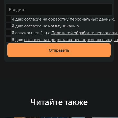
Я даю
согласие на обработку персональных данных.
Я даю
согласие на коммуникацию.
Я ознакомлен (-а) с
Политикой обработки персональ
Я даю
согласие на предоставление персональных дан
Отправить
Читайте также