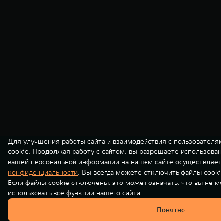
Для улучшения работы сайта и взаимодействия с пользователя
cookie. Продолжая работу с сайтом, вы разрешаете использова
вашей персональной информации на нашем сайте осуществляет
конфиденциальности
. Вы всегда можете отключить файлы cooki
Если файлы cookie отключены, это может означать, что вы не 
использовать все функции нашего сайта.
Понятно