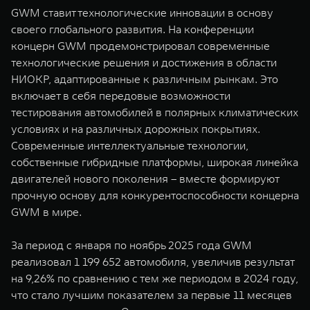
GWM ставит технологические инновации в основу
своего глобального развития. На конференции
концерн GWM продемонстрировал современные
технологические решения и достижения в области
НИОКР, адаптированные к различным рынкам. Это
включает в себя передовые возможности
тестирования автомобилей в полярных климатических
условиях и на различных дорожных покрытиях.
Современные интеллектуальные технологии,
собственные гибридные платформы, широкая линейка
двигателей нового поколения – вместе формируют
прочную основу для конкурентоспособности концерна
GWM в мире.
За период с января по ноябрь 2025 года GWM
реализовал 1 199 652 автомобиля, увеличив результат
на 9,26% по сравнению с тем же периодом в 2024 году,
что стало лучшим показателем за первые 11 месяцев