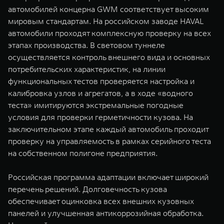
автомобилей концерна GWM соответствует высоким
мировым стандартам. На российском заводе HAVAL
автомобили проходят комплексную проверку на всех
этапах производства. В световом туннеле
осуществляется контроль внешнего вида и основных
потребительских характеристик, на линии
функциональных тестов проверяется настройка и
калибровка узлов и агрегатов, а в ходе «водного
теста» имитируются экстремальные погодные
условия для проверки герметичности кузова. На
заключительном этапе каждый автомобиль проходит
проверку на управляемость в рамках серийного теста
на собственном полигоне предприятия.
Российская программа адаптации включает широкий
перечень решений. Долговечность кузова
обеспечивает оцинковка всех внешних кузовных
панелей и улучшенная антикоррозийная обработка.