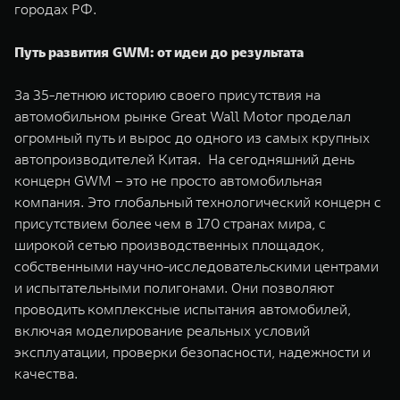
городах РФ.
Путь развития GWM: от идеи до результата
За 35-летнюю историю своего присутствия на
автомобильном рынке Great Wall Motor проделал
огромный путь и вырос до одного из самых крупных
автопроизводителей Китая. На сегодняшний день
концерн GWM – это не просто автомобильная
компания. Это глобальный технологический концерн с
присутствием более чем в 170 странах мира, с
широкой сетью производственных площадок,
собственными научно-исследовательскими центрами
и испытательными полигонами. Они позволяют
проводить комплексные испытания автомобилей,
включая моделирование реальных условий
эксплуатации, проверки безопасности, надежности и
качества.