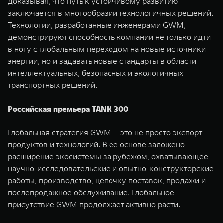
доказывая, что путь к устойчивому развитию
заключается в многообразии технологичных решений.
Технологии, разработанные инженерами GWM,
демонстрируют способность компании не только идти
в ногу с глобальным переходом на новые источники
энергии, но и задавать новые стандарты в области
интеллектуальных, безопасных и экологичных
транспортных решений.
Российская премьера TANK 300
Глобальная стратегия GWM — это не просто экспорт
продуктов и технологий. В ее основе заложено
расширение экосистемы за рубежом, охватывающее
научно-исследовательские и опытно-конструкторские
работы, производство, цепочку поставок, продажи и
послепродажное обслуживание. Глобальное
присутствие GWM продолжает активно расти.