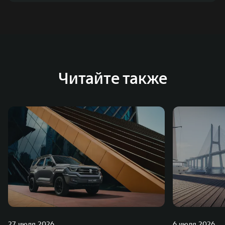
Читайте также
27 июля 2026
6 июля 2026