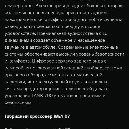
температуры. Электропривод задних боковых шторок
обеспечивает повышенную приватность одним
нажатием кнопки, а эффект звездного неба и функция
«звездопад» превращают поездку в особое
удовольствие. Премиальная аудиосистема с 16
динамиками создает объемное и насыщенное
звучание в автомобиле. Современные электронные
системы обеспечивают высокий уровень безопасности
и комфорта. Цифровое зеркало заднего вида с
камерой, интегрированной в задний спойлер, система
кругового обзора, ассистент автоматической
парковки, интеллектуальный круиз-контроль и
система предотвращения столкновений делают
управление TANK 700 интуитивно понятным и
безопасным.
Гибридный кроссовер WEY 07