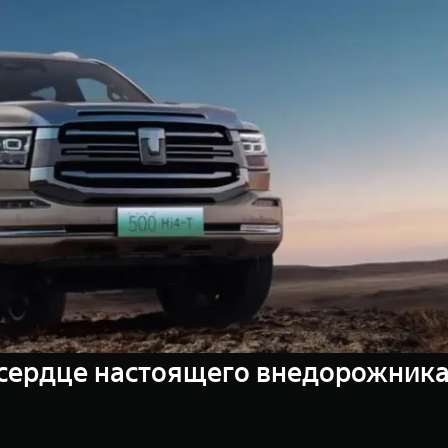
сердце настоящего внедорожника: