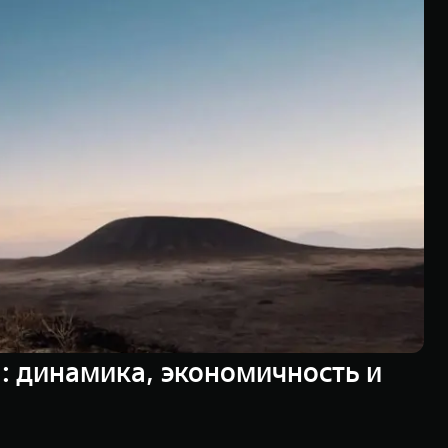
 динамика, экономичность и