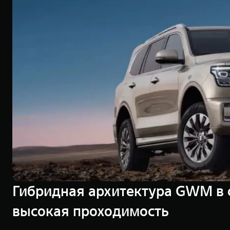
Гибридная архитектура GWM в 
высокая проходимость