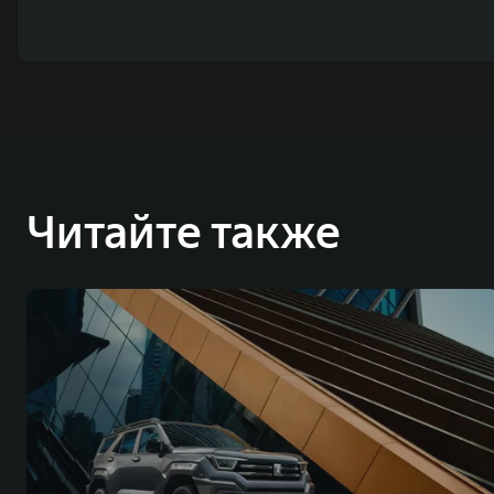
Читайте также