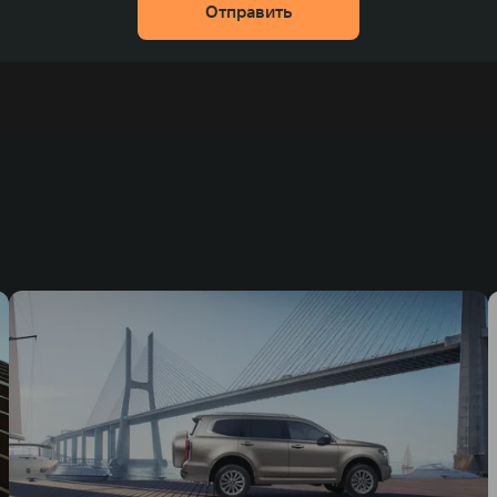
Отправить