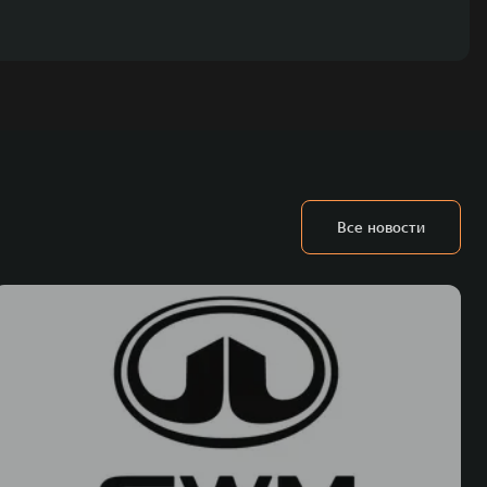
Все новости