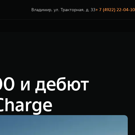
Владимир, ул. Тракторная, д. 33
+ 7 (4922) 22-04-10
0 и дебют
Charge