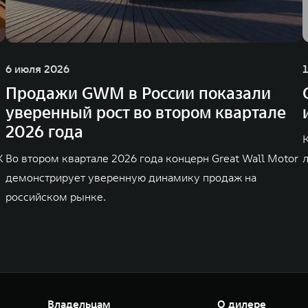
6 июля 2026
Продажи GWM в России показали
уверенный рост во втором квартале
2026 года
K
Во втором квартале 2026 года концерн Great Wall Motor
демонстрирует уверенную динамику продаж на
российском рынке.
Владельцам
О дилере