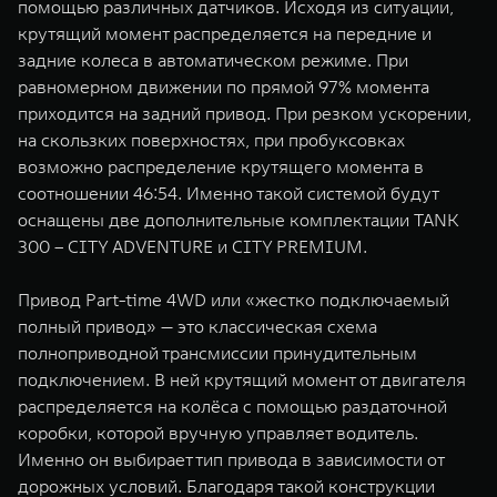
помощью различных датчиков. Исходя из ситуации,
крутящий момент распределяется на передние и
задние колеса в автоматическом режиме. При
равномерном движении по прямой 97% момента
приходится на задний привод. При резком ускорении,
на скользких поверхностях, при пробуксовках
возможно распределение крутящего момента в
соотношении 46:54. Именно такой системой будут
оснащены две дополнительные комплектации TANK
300 – CITY ADVENTURE и CITY PREMIUM.
Привод Part-time 4WD или «жестко подключаемый
полный привод» — это классическая схема
полноприводной трансмиссии принудительным
подключением. В ней крутящий момент от двигателя
распределяется на колёса с помощью раздаточной
коробки, которой вручную управляет водитель.
Именно он выбирает тип привода в зависимости от
дорожных условий. Благодаря такой конструкции