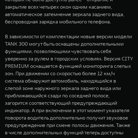
закрытие всех четырех окон одним касанием,
автоматическое затемнение зеркала заднего вида,
беспроводная зарядка мобильного телефона.
В зависимости от комплектации новые версии модели
TANK 300 могут быть оснащены дополнительными
функциями, позволяющими чувствовать себя
уверенно за рулем в городских условиях. Версия CITY
PREMIUM оснащается функцией мониторинга слепых
зон. При движении со скоростью более 12 км/ч
система обнаружит автомобиль, находящийся в
слепой зоне наружного зеркала заднего вида или
приближающийся сзади по соседней полосе,
загорится соответствующий предупреждающий
индикатор. А при включении в этот момент указателя
поворота водитель дополнительно получит звуковое
предупреждение при смене полосы движения. Также
в числе дополнительных функций теперь доступны