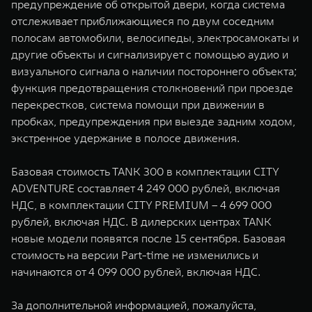
предупреждение об открытой двери, когда система
отслеживает приближающиеся по двум соседним
полосам автомобили, велосипеды, электросамокаты и
другие объекты и сигнализирует с помощью аудио и
визуального сигнала о наличии постороннего объекта;
функция предотвращения столкновений при проезде
перекрестков, система помощи при движении в
пробках, предупреждения при выезде задним ходом,
экстренное удержание в полосе движения.
Базовая стоимость TANK 300 в комплектации CITY
ADVENTURE составляет 4 249 000 рублей, включая
НДС, в комплектации CITY PREMIUM – 4 699 000
рублей, включая НДС. В дилерских центрах TANK
новые модели появятся после 15 сентября. Базовая
стоимость на версии Part-time не изменились и
начинаются от 4 099 000 рублей, включая НДС.
За дополнительной информацией, пожалуйста,